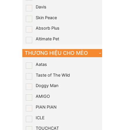
Davis
Skin Peace
Absorb Plus
Altimate Pet
THƯƠNG HIỆU CHO MÈO
-
Aatas
Taste of The Wild
Doggy Man
AMIGO
PIAN PIAN
ICLE
TOUCHCAT