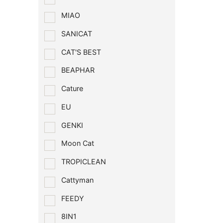
MIAO
SANICAT
CAT'S BEST
BEAPHAR
Cature
EU
GENKI
Moon Cat
TROPICLEAN
Cattyman
FEEDY
8IN1