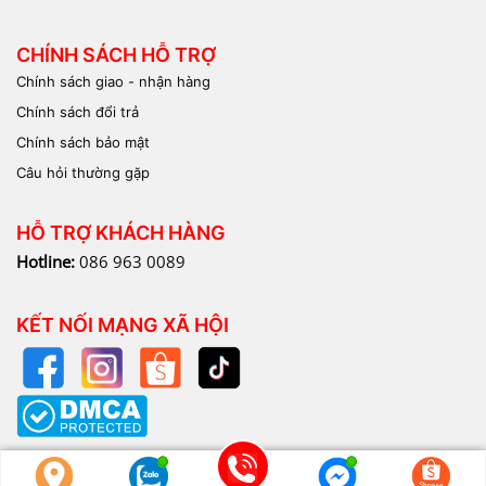
CHÍNH SÁCH HỖ TRỢ
Chính sách giao - nhận hàng
Chính sách đổi trả
Chính sách bảo mật
Câu hỏi thường gặp
HỖ TRỢ KHÁCH HÀNG
Hotline:
086 963 0089
KẾT NỐI MẠNG XÃ HỘI