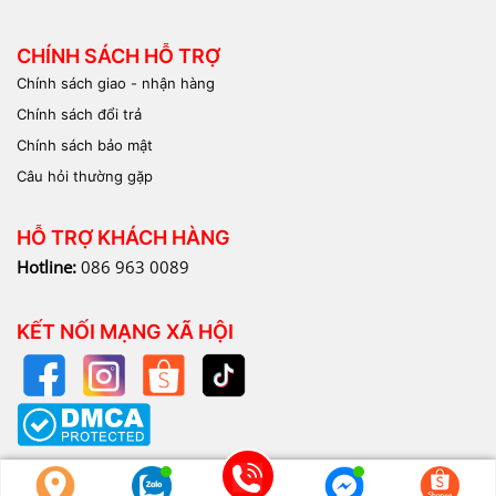
CHÍNH SÁCH HỖ TRỢ
Chính sách giao - nhận hàng
Chính sách đổi trả
Chính sách bảo mật
Câu hỏi thường gặp
HỖ TRỢ KHÁCH HÀNG
Hotline:
086 963 0089
KẾT NỐI MẠNG XÃ HỘI