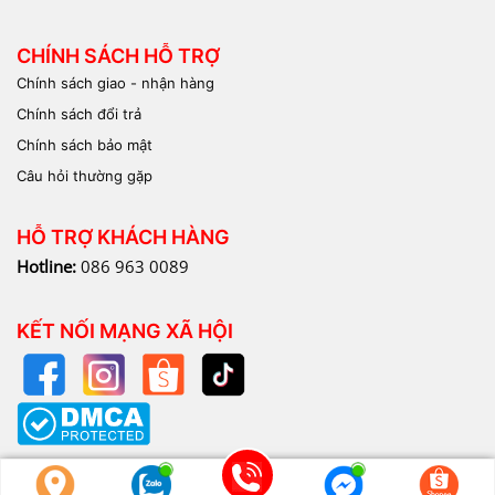
CHÍNH SÁCH HỖ TRỢ
Chính sách giao - nhận hàng
Chính sách đổi trả
Chính sách bảo mật
Câu hỏi thường gặp
HỖ TRỢ KHÁCH HÀNG
Hotline:
086 963 0089
KẾT NỐI MẠNG XÃ HỘI