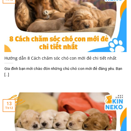
Hướng dẫn 8 Cách chăm sóc chó con mới đẻ chi tiết nhất
Gia đình bạn mới chào đón những chú chó con mới đẻ đáng yêu. Bạn
[...]
13
Th12