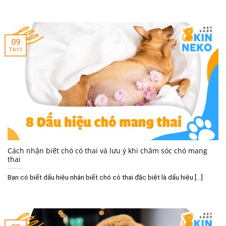
09
Th11
Cách nhận biết chó có thai và lưu ý khi chăm sóc chó mang
thai
Bạn có biết dấu hiệu nhận biết chó có thai đặc biệt là dấu hiệu [...]