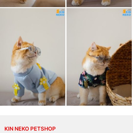
KIN NEKO PETSHOP