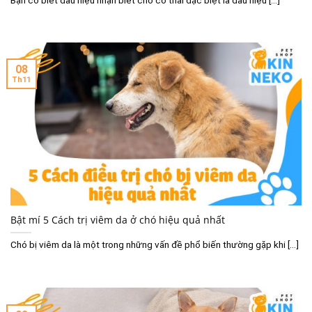
08
Th11
Bật mí 5 Cách trị viêm da ở chó hiệu quả nhất
Chó bị viêm da là một trong những vấn đề phổ biến thường gặp khi [...]