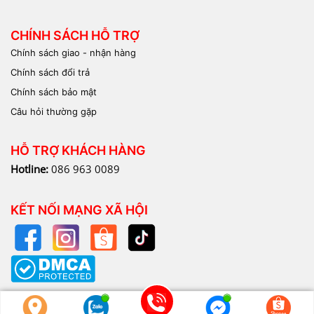
CHÍNH SÁCH HỖ TRỢ
Chính sách giao - nhận hàng
Chính sách đổi trả
Chính sách bảo mật
Câu hỏi thường gặp
HỖ TRỢ KHÁCH HÀNG
Hotline:
086 963 0089
KẾT NỐI MẠNG XÃ HỘI