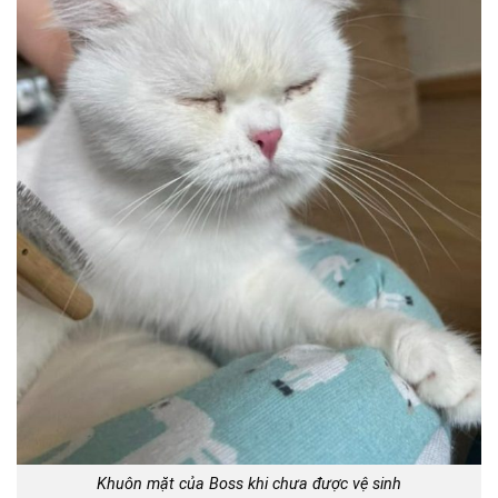
Khuôn mặt của Boss khi chưa được vệ sinh