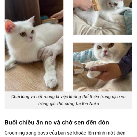
Chải lông và cắt móng là việc không thể thiếu trong dịch vụ
trông giữ thú cưng tại Kin Neko
Buổi chiều ăn no và chờ sen đến đón
Grooming xong boss của bạn sẽ khoác lên mình một diện