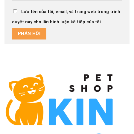
Lưu tên của tôi, email, và trang web trong trình
duyệt này cho lần bình luận kế tiếp của tôi.