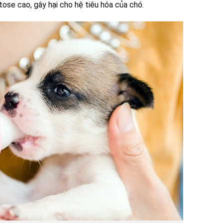
se cao, gây hại cho hệ tiêu hóa của chó.