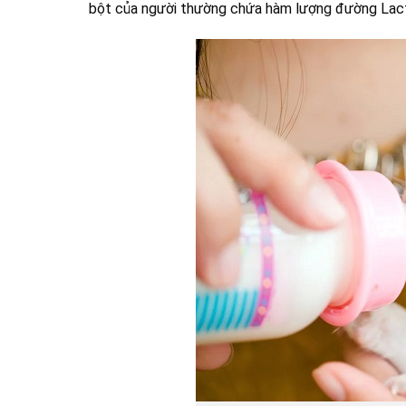
bột của người thường chứa hàm lượng đường Lacto