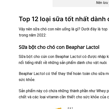
Nên lưu 
Top 12 loại sữa tốt nhất dành
Vậy nên sữa chó con nên uống là gì? Dưới đây là top
trong năm 2022:
Sữa bột cho chó con Beaphar Lactol
Sữa bột cho cún con Beaphar Lactol có được nhập kh
nổi tiếng nhất về những sản phẩm dành cho vật nuôi.
Beaphar Lactol có thể thay thế hoàn toàn cho sữa m
sức khỏe.
Sản phẩm này có chứa những thành phần như Whey pro
chất và các loại vitamin cần thiết cho sức khỏe của c