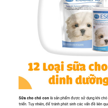
Sữa cho chó con
là sản phẩm được sử dụng khi chó 
triển. Tuy nhiên, để tránh phát sinh các vấn đề liên q