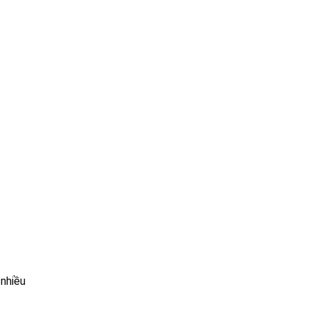
 nhiều