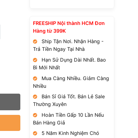
FREESHIP Nội thành HCM Đơn
Hàng từ 399K
Ship Tận Nơi. Nhận Hàng -
Trả Tiền Ngay Tại Nhà
Hạn Sử Dụng Dài Nhất. Bao
Bì Mới Nhất
Mua Càng Nhiều. Giảm Càng
Nhiều
Bán Sỉ Giá Tốt. Bán Lẻ Sale
Thường Xuyên
Hoàn Tiền Gấp 10 Lần Nếu
Bán Hàng Giả
5 Năm Kinh Nghiệm Chó