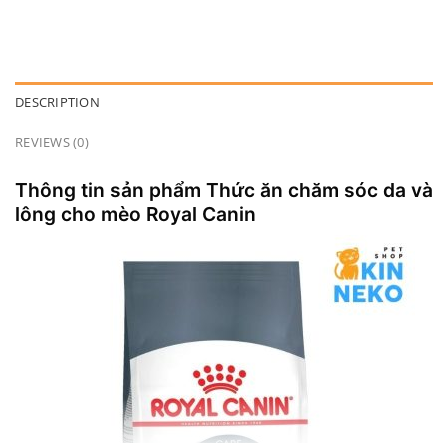
DESCRIPTION
REVIEWS (0)
Thông tin sản phẩm Thức ăn chăm sóc da và
lông cho mèo Royal Canin