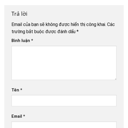
Trả lời
Email của bạn sẽ không được hiển thị công khai.
Các
trường bắt buộc được đánh dấu
*
Bình luận
*
Tên
*
Email
*