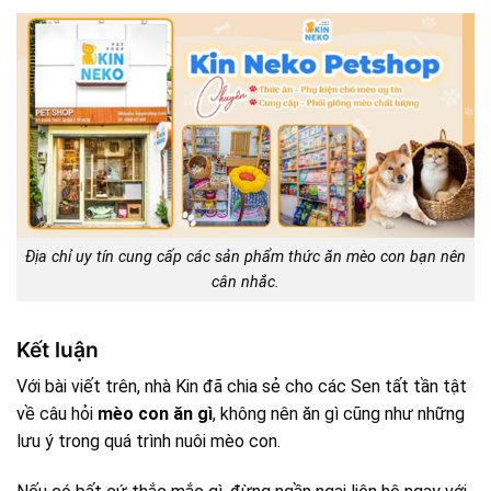
Địa chỉ uy tín cung cấp các sản phẩm thức ăn mèo con bạn nên
cân nhắc.
Kết luận
Với bài viết trên, nhà Kin đã chia sẻ cho các Sen tất tần tật
về câu hỏi
mèo con ăn gì
, không nên ăn gì cũng như những
lưu ý trong quá trình nuôi mèo con.