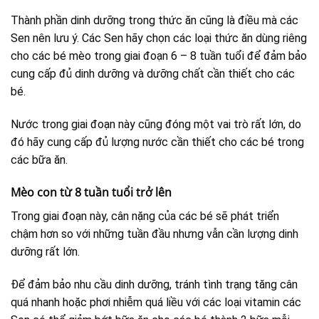
Thành phần dinh dưỡng trong thức ăn cũng là điều mà các
Sen nên lưu ý. Các Sen hãy chọn các loại thức ăn dùng riêng
cho các bé mèo trong giai đoạn 6 – 8 tuần tuổi để đảm bảo
cung cấp đủ dinh dưỡng và dưỡng chất cần thiết cho các
bé.
Nước trong giai đoạn này cũng đóng một vai trò rất lớn, do
đó hãy cung cấp đủ lượng nước cần thiết cho các bé trong
các bữa ăn.
Mèo con từ 8 tuần tuổi trở lên
Trong giai đoạn này, cân nặng của các bé sẽ phát triển
chậm hơn so với những tuần đầu nhưng vẫn cần lượng dinh
dưỡng rất lớn.
Để đảm bảo nhu cầu dinh dưỡng, tránh tình trạng tăng cân
quá nhanh hoặc phơi nhiễm quá liều với các loại vitamin các