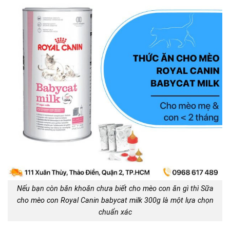
Nếu bạn còn băn khoăn chưa biết cho mèo con ăn gì thì Sữa
cho mèo con Royal Canin babycat milk 300g là một lựa chọn
chuẩn xác