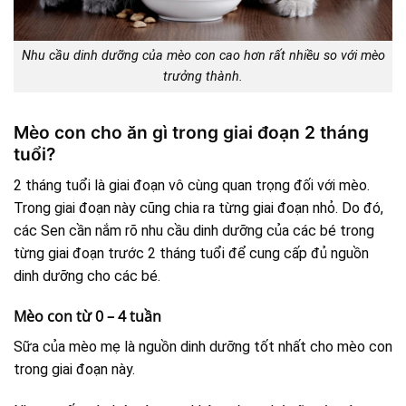
Nhu cầu dinh dưỡng của mèo con cao hơn rất nhiều so với mèo
trưởng thành.
Mèo con cho ăn gì trong giai đoạn 2 tháng
tuổi?
2 tháng tuổi là giai đoạn vô cùng quan trọng đối với mèo.
Trong giai đoạn này cũng chia ra từng giai đoạn nhỏ. Do đó,
các Sen cần nắm rõ nhu cầu dinh dưỡng của các bé trong
từng giai đoạn trước 2 tháng tuổi để cung cấp đủ nguồn
dinh dưỡng cho các bé.
Mèo con từ 0 – 4 tuần
Sữa của mèo mẹ là nguồn dinh dưỡng tốt nhất cho mèo con
trong giai đoạn này.