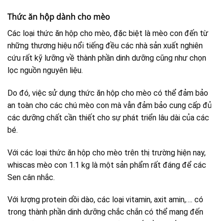
Thức ăn hộp dành cho mèo
Các loại thức ăn hộp cho mèo, đặc biệt là mèo con đến từ
những thương hiệu nổi tiếng đều các nhà sản xuất nghiên
cứu rất kỹ lưỡng về thành phần dinh dưỡng cũng như chọn
lọc nguồn nguyên liệu.
Do đó, việc sử dụng thức ăn hộp cho mèo có thể đảm bảo
an toàn cho các chú mèo con mà vẫn đảm bảo cung cấp đủ
các dưỡng chất cần thiết cho sự phát triển lâu dài của các
bé.
Với các loại thức ăn hộp cho mèo trên thị trường hiện nay,
whiscas mèo con 1.1 kg là một sản phẩm rất đáng để các
Sen cân nhắc.
Với lượng protein dồi dào, các loại vitamin, axit amin,…. có
trong thành phần dinh dưỡng chắc chắn có thể mang đến