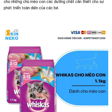
cho những chú mèo con các dưỡng chất cần thiết cho sự
phát triển toàn diện của các bé.