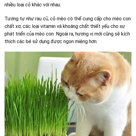
nhiều loại cỏ khác với nhau.
Tương tự như rau củ, cỏ mèo có thể cung cấp cho mèo con
chất xơ, các loại vitamin và khoáng chất thiết yếu cho sự
phát triển của mèo con. Ngoài ra, hương vị mới cũng sẽ kích
thích các bé sử dụng được ngon miệng hơn.