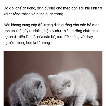
Do đó, chế ăn uống, dinh dưỡng cho mèo con sau khi sinh tới
khi trưởng thành vô cùng quan trọng.
Nếu không cung cấp đủ lượng dinh dưỡng cho các bé mèo
con có thể gây ra những hệ lụy như thiếu dưỡng chất cho
sự phát triển lâu dài của các bé, sức đề kháng yếu hay
nghiêm trọng hơn là tử vong.