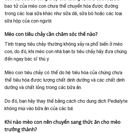
bao tử của mèo con chưa thể chuyển hóa được đường
trong các loại sữa khác như sữa dê, sữa bò hoặc các loại
sữa hộp của con người.
Mèo con tiêu chảy cần chăm sóc thế nào?
Tình trạng tiêu chảy thường không xảy ra phổ biến ở mèo
con, do đó, khi mèo con nhà bạn bị tiêu chảy hãy đưa chúng
đến ngay bác sĩ thú y.
Mèo con tiêu chảy có thể do hệ tiêu hóa của chúng chưa
thể tiêu hóa được lượng chất dinh dưỡng và các chất dinh
dưỡng và chất lỏng trong các bữa ăn.
Do đó, bạn hãy thay thế bằng cách cho dung dịch Pedialyte
không mùi vào bữa ăn của các bé.
Khi nào mèo con nên chuyển sang thức ăn cho mèo
trưởng thành?