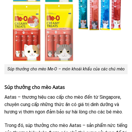
Súp thưởng cho mèo Me-O – món khoái khẩu của các chú mèo
Súp thưởng cho mèo Aatas
Aatas – thương hiệu cao cấp cho mèo đến từ Singapore,
chuyên cung cấp những thức ăn có giá trị dinh dưỡng và
hương vị thơm ngon đảm bảo sự hài lòng cho các bé mèo.
Trong đó, súp thưởng cho mèo Aatas – sản phẩm nức tiếng