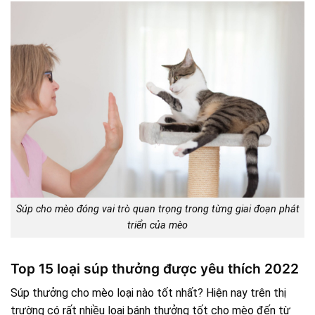
Súp cho mèo đóng vai trò quan trọng trong từng giai đoạn phát
triển của mèo
Top 15 loại súp thưởng được yêu thích 2022
Súp thưởng cho mèo loại nào tốt nhất? Hiện nay trên thị
trường có rất nhiều loại bánh thưởng tốt cho mèo đến từ