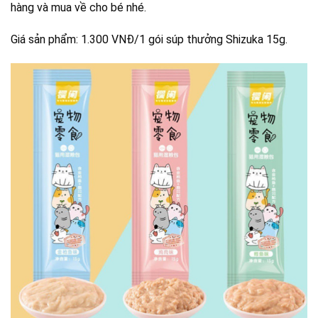
hàng và mua về cho bé nhé.
Giá sản phẩm: 1.300 VNĐ/1 gói súp thưởng Shizuka 15g.