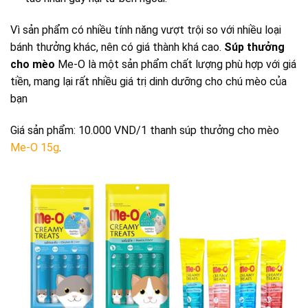
Vì sản phẩm có nhiều tính năng vượt trội so với nhiều loại
bánh thưởng khác, nên có giá thành khá cao.
Súp thưởng
cho mèo
Me-O là một sản phẩm chất lượng phù hợp với giá
tiền, mang lại rất nhiều giá trị dinh dưỡng cho chú mèo của
bạn
Giá sản phẩm: 10.000 VND/1 thanh súp thưởng cho mèo
Me-O 15g
.