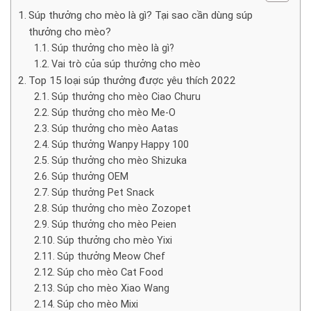
Súp thưởng cho mèo là gì? Tại sao cần dùng súp
thưởng cho mèo?
Súp thưởng cho mèo là gì?
Vai trò của súp thưởng cho mèo
Top 15 loại súp thưởng được yêu thích 2022
Súp thưởng cho mèo Ciao Churu
Súp thưởng cho mèo Me-O
Súp thưởng cho mèo Aatas
Súp thưởng Wanpy Happy 100
Súp thưởng cho mèo Shizuka
Súp thưởng OEM
Súp thưởng Pet Snack
Súp thưởng cho mèo Zozopet
Súp thưởng cho mèo Peien
Súp thưởng cho mèo Yixi
Súp thưởng Meow Chef
Súp cho mèo Cat Food
Súp cho mèo Xiao Wang
Súp cho mèo Mixi