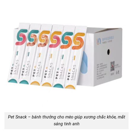
Pet Snack – bánh thưởng cho mèo giúp xương chắc khỏe, mắt
sáng tinh anh