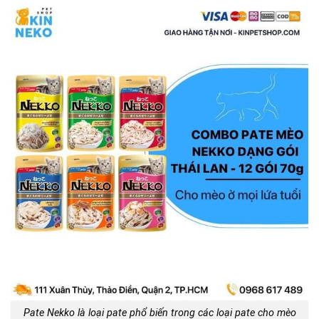
Pate Nekko là loại pate phổ biến trong các loại pate cho mèo