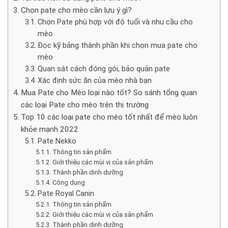
Chọn pate cho mèo cần lưu ý gì?
Chọn Pate phù hợp với độ tuổi và nhu cầu cho
mèo
Đọc kỹ bảng thành phần khi chọn mua pate cho
mèo
Quan sát cách đóng gói, bảo quản pate
Xác định sức ăn của mèo nhà bạn
Mua Pate cho Mèo loại nào tốt? So sánh tổng quan
các loại Pate cho mèo trên thị trường
Top 10 các loại pate cho mèo tốt nhất để mèo luôn
khỏe mạnh 2022
Pate Nekko
Thông tin sản phẩm
Giới thiệu các mùi vị của sản phẩm
Thành phần dinh dưỡng
Công dụng
Pate Royal Canin
Thông tin sản phẩm
Giới thiệu các mùi vị của sản phẩm
Thành phần dinh dưỡng