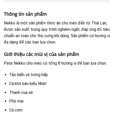
Thông tin sản phẩm
Nekko là một sản phẩm thức ăn cho mèo đến từ Thái Lan,
được sản xuất trong quy trình nghiêm ngặt, đáp ứng đủ tiêu
chuẩn an toàn cho thú cưng khi dùng. Sản phẩm có hương vị
đa dạng để các bạn lựa chọn.
Giới thiệu các mùi vị của sản phẩm
Pate Nekko cho mèo có tổng 8 hương vị để bạn lựa chọn:
Tảo biển và trứng hấp
Cá khô bào kiểu Nhật
Thanh cua xé
Phô mai
Cá cơm