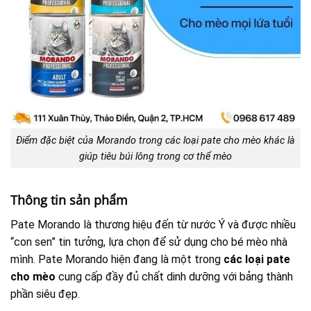
Điểm đặc biệt của Morando trong các loại pate cho mèo khác là
giúp tiêu búi lông trong cơ thể mèo
Thông tin sản phẩm
Pate Morando là thương hiệu đến từ nước Ý và được nhiều
“con sen” tin tưởng, lựa chọn để sử dụng cho bé mèo nhà
mình. Pate Morando hiện đang là một trong
các loại pate
cho mèo
cung cấp đầy đủ chất dinh dưỡng với bảng thành
phần siêu đẹp.