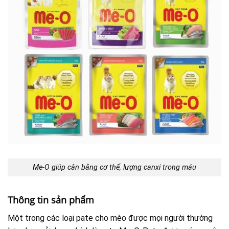
Me-O giúp cân bằng cơ thể, lượng canxi trong máu
Thông tin sản phẩm
Một trong các loại pate cho mèo được mọi người thường