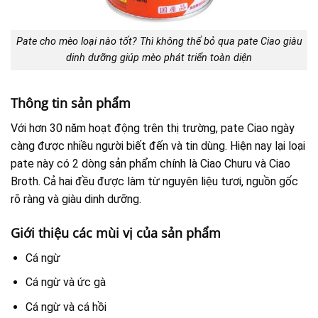
Pate cho mèo loại nào tốt? Thì không thể bỏ qua pate Ciao giàu
dinh dưỡng giúp mèo phát triển toàn diện
Thông tin sản phẩm
Với hơn 30 năm hoạt động trên thị trường, pate Ciao ngày
càng được nhiều người biết đến và tin dùng. Hiện nay lại loại
pate này có 2 dòng sản phẩm chính là Ciao Churu và Ciao
Broth. Cả hai đều được làm từ nguyên liệu tươi, nguồn gốc
rõ ràng và giàu dinh dưỡng.
Giới thiệu các mùi vị của sản phẩm
Cá ngừ
Cá ngừ và ức gà
Cá ngừ và cá hồi