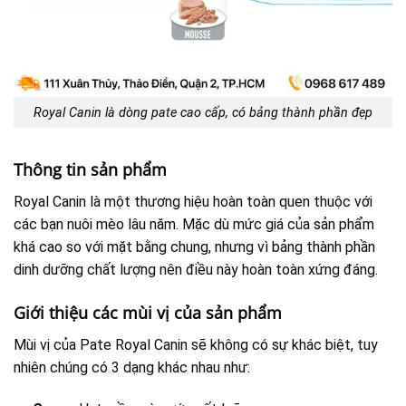
Royal Canin là dòng pate cao cấp, có bảng thành phần đẹp
Thông tin sản phẩm
Royal Canin là một thương hiệu hoàn toàn quen thuộc với
các bạn nuôi mèo lâu năm. Mặc dù mức giá của sản phẩm
khá cao so với mặt bằng chung, nhưng vì bảng thành phần
dinh dưỡng chất lượng nên điều này hoàn toàn xứng đáng.
Giới thiệu các mùi vị của sản phẩm
Mùi vị của Pate Royal Canin sẽ không có sự khác biệt, tuy
nhiên chúng có 3 dạng khác nhau như: