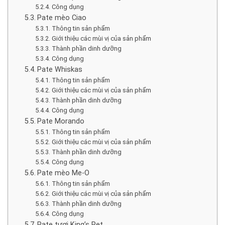
Công dụng
Pate mèo Ciao
Thông tin sản phẩm
Giới thiệu các mùi vị của sản phẩm
Thành phần dinh dưỡng
Công dụng
Pate Whiskas
Thông tin sản phẩm
Giới thiệu các mùi vị của sản phẩm
Thành phần dinh dưỡng
Công dụng
Pate Morando
Thông tin sản phẩm
Giới thiệu các mùi vị của sản phẩm
Thành phần dinh dưỡng
Công dụng
Pate mèo Me-O
Thông tin sản phẩm
Giới thiệu các mùi vị của sản phẩm
Thành phần dinh dưỡng
Công dụng
Pate tươi King’s Pet