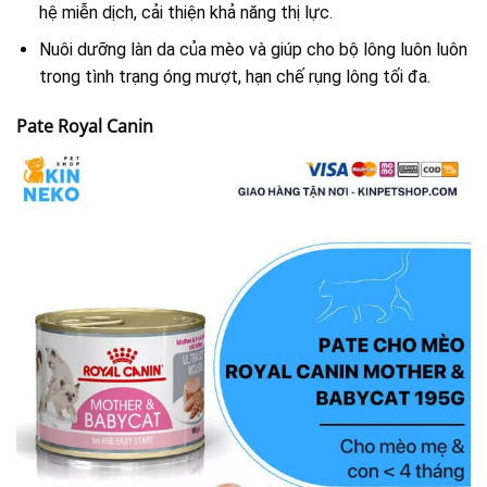
hệ miễn dịch, cải thiện khả năng thị lực.
Nuôi dưỡng làn da của mèo và giúp cho bộ lông luôn luôn
trong tình trạng óng mượt, hạn chế rụng lông tối đa.
Pate Royal Canin