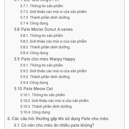
Thông tin sản phẩm
Giới thiệu các mùi vị của sản phẩm
Thành phần dinh dưỡng
Công dụng
Pate Mister Donut A-series
Thông tin sản phẩm
Giới thiệu các mùi vị của sản phẩm
Thành phần dinh dưỡng
Công dụng
Pate cho mèo Wanpy Happy
Thông tin sản phẩm
Giới thiệu các mùi vị của sản phẩm
Thành phần dinh dưỡng
Công dụng
Pate Meow Cat
Thông tin sản phẩm
Giới thiệu các mùi vị của sản phẩm
Thành phần dinh dưỡng
Công dụng
Các câu hỏi thường gặp khi sử dụng Pate cho mèo
Có nên cho mèo ăn nhiều pate không?